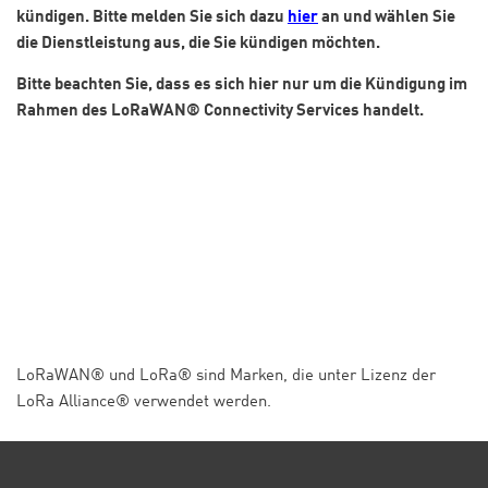
kündigen. Bitte melden Sie sich dazu
hier
an und wählen Sie
die Dienstleistung aus, die Sie kündigen möchten.
Bitte beachten Sie, dass es sich hier nur um die Kündigung im
Rahmen des LoRaWAN® Connectivity Services handelt.
LoRaWAN® und LoRa® sind Marken, die unter Lizenz der
LoRa Alliance® verwendet werden.