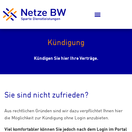
Kündigung
Kündigen Sie hier Ihre Verträge.
Sie sind nicht zufrieden?
Aus rechtlichen Gründen sind wir dazu verpflichtet Ihnen hier
die Möglichkeit zur Kündigung ohne Login anzubieten.
Viel komfortabler können Sie jedoch nach dem Login im Portal