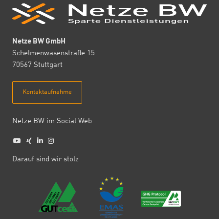
Netze BW GmbH
Schelmenwasenstraße 15
70567 Stuttgart
Kontaktaufnahme
Netze BW im Social Web
Darauf sind wir stolz